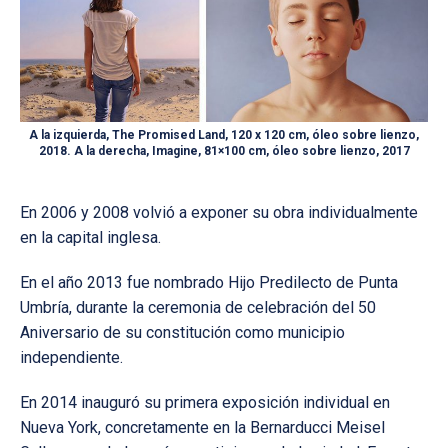
A la izquierda, The Promised Land, 120 x 120 cm, óleo sobre lienzo,
2018. A la derecha, Imagine, 81×100 cm, óleo sobre lienzo, 2017
En 2006 y 2008 volvió a exponer su obra individualmente
en la capital inglesa.
En el año 2013 fue nombrado Hijo Predilecto de Punta
Umbría, durante la ceremonia de celebración del 50
Aniversario de su constitución como municipio
independiente.
En 2014 inauguró su primera exposición individual en
Nueva York, concretamente en la Bernarducci Meisel