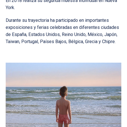
En 2018 realiza su segunda muestra individual en Nueva
York.
Durante su trayectoria ha participado en importantes
exposiciones y ferias celebradas en diferentes ciudades
de España, Estados Unidos, Reino Unido, México, Japón,
Taiwan, Portugal, Países Bajos, Bélgica, Grecia y Chipre.