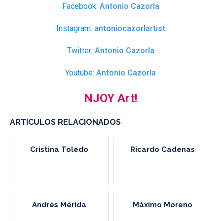
Facebook:
Antonio Cazorla
Instagram:
antoniocazorlartist
Twitter:
Antonio Cazorla
Youtube:
Antonio Cazorla
NJOY Art!
ARTICULOS RELACIONADOS
Cristina Toledo
Ricardo Cadenas
Andrés Mérida
Máximo Moreno