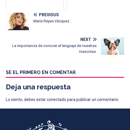
PREVIOUS
María Reyes Vázquez.
NEXT
La importancia de conocer el lenguaje de nuestras
mascotas.
SE EL PRIMERO EN COMENTAR
Deja una respuesta
Lo siento, debes estar
conectado
para publicar un comentario.