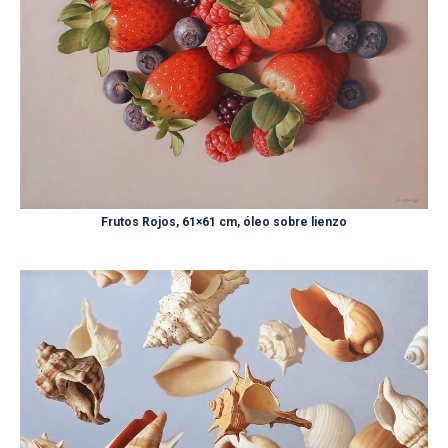
Frutos Rojos, 61×61 cm, óleo sobre lienzo