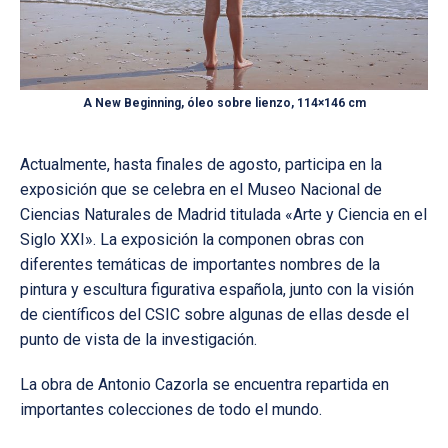
A New Beginning, óleo sobre lienzo, 114×146 cm
Actualmente, hasta finales de agosto, participa en la
exposición que se celebra en el Museo Nacional de
Ciencias Naturales de Madrid titulada «Arte y Ciencia en el
Siglo XXI». La exposición la componen obras con
diferentes temáticas de importantes nombres de la
pintura y escultura figurativa española, junto con la visión
de científicos del CSIC sobre algunas de ellas desde el
punto de vista de la investigación.
La obra de Antonio Cazorla se encuentra repartida en
importantes colecciones de todo el mundo.