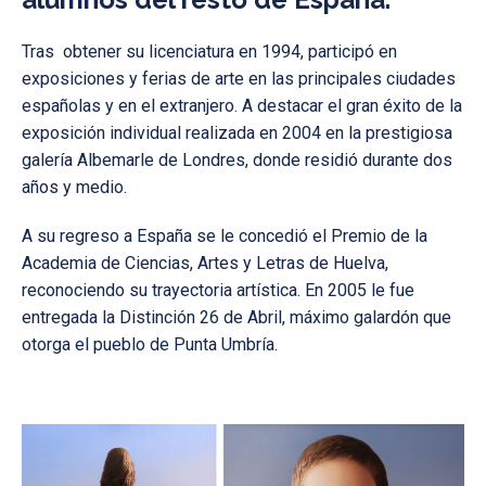
Tras obtener su licenciatura en 1994, participó en
exposiciones y ferias de arte en las principales ciudades
españolas y en el extranjero. A destacar el gran éxito de la
exposición individual realizada en 2004 en la prestigiosa
galería Albemarle de Londres, donde residió durante dos
años y medio.
A su regreso a España se le concedió el Premio de la
Academia de Ciencias, Artes y Letras de Huelva,
reconociendo su trayectoria artística. En 2005 le fue
entregada la Distinción 26 de Abril, máximo galardón que
otorga el pueblo de Punta Umbría.