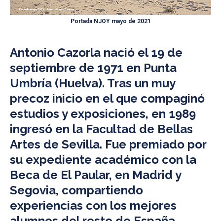
Portada NJOY mayo de 2021
Antonio Cazorla nació el 19 de
septiembre de 1971 en Punta
Umbría (Huelva). Tras un muy
precoz inicio en el que compaginó
estudios y exposiciones, en 1989
ingresó en la Facultad de Bellas
Artes de Sevilla. Fue premiado por
su expediente académico con la
Beca de El Paular, en Madrid y
Segovia, compartiendo
experiencias con los mejores
alumnos del resto de España.