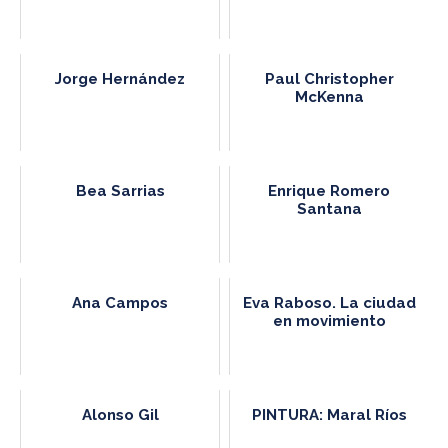
Jorge Hernández
Paul Christopher
McKenna
Bea Sarrias
Enrique Romero
Santana
Ana Campos
Eva Raboso. La ciudad
en movimiento
Alonso Gil
PINTURA: Maral Ríos