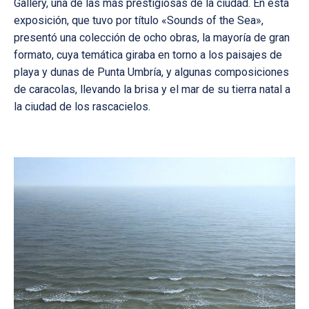
Gallery, una de las más prestigiosas de la ciudad. En esta
exposición, que tuvo por título «Sounds of the Sea»,
presentó una colección de ocho obras, la mayoría de gran
formato, cuya temática giraba en torno a los paisajes de
playa y dunas de Punta Umbría, y algunas composiciones
de caracolas, llevando la brisa y el mar de su tierra natal a
la ciudad de los rascacielos.