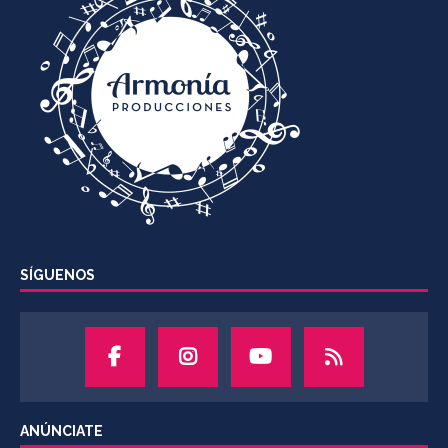
SÍGUENOS
ANÚNCIATE