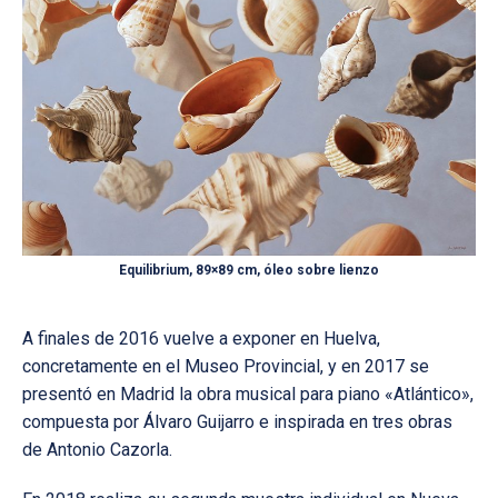
Equilibrium, 89×89 cm, óleo sobre lienzo
A finales de 2016 vuelve a exponer en Huelva,
concretamente en el Museo Provincial, y en 2017 se
presentó en Madrid la obra musical para piano «Atlántico»,
compuesta por Álvaro Guijarro e inspirada en tres obras
de Antonio Cazorla.