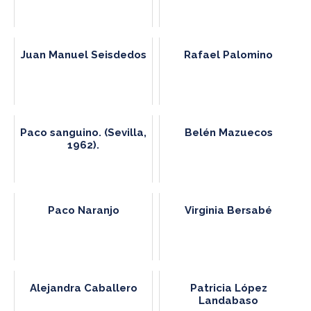
Juan Manuel Seisdedos
Rafael Palomino
Paco sanguino. (Sevilla,
Belén Mazuecos
1962).
Paco Naranjo
Virginia Bersabé
Alejandra Caballero
Patricia López
Landabaso