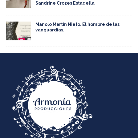
Sandrine Crozes Estadella
Manolo Martín Nieto. El hombre de las
vanguardias.