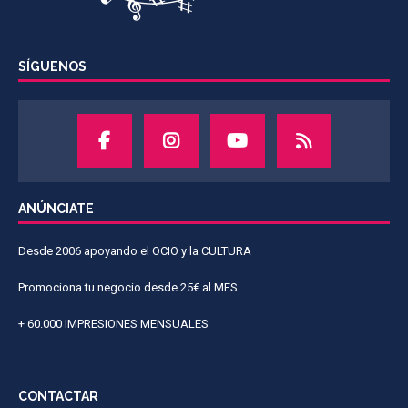
SÍGUENOS
ANÚNCIATE
Desde 2006 apoyando el OCIO y la CULTURA
Promociona tu negocio desde 25€ al MES
+ 60.000 IMPRESIONES MENSUALES
CONTACTAR