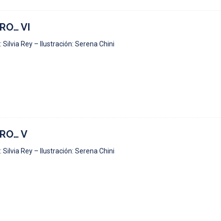
RO… VI
 Silvia Rey – Ilustración: Serena Chini
RO… V
 Silvia Rey – Ilustración: Serena Chini