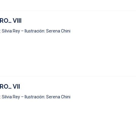
RO… VIII
 Silvia Rey – Ilustración: Serena Chini
RO… VII
 Silvia Rey – Ilustración: Serena Chini