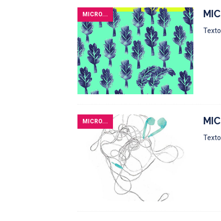
MIC
MICRO...
Texto:
MIC
MICRO...
Texto: