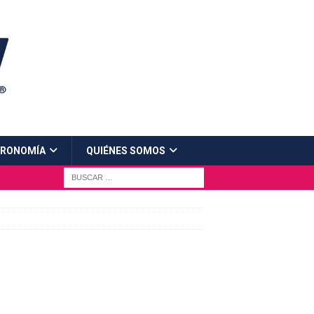
RONOMÍA
QUIÉNES SOMOS