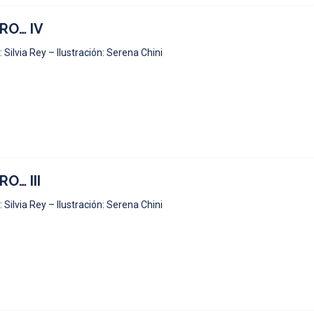
RO… IV
 Silvia Rey – Ilustración: Serena Chini
RO… III
 Silvia Rey – Ilustración: Serena Chini