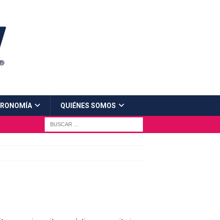
RONOMÍA
QUIÉNES SOMOS