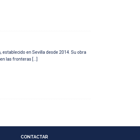
 establecido en Sevilla desde 2014. Su obra
 en las fronteras
[…]
CONTACTAR