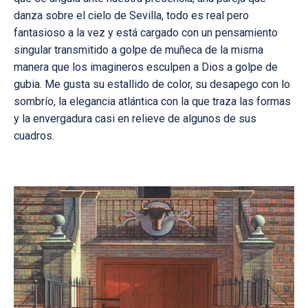
danza sobre el cielo de Sevilla, todo es real pero
fantasioso a la vez y está cargado con un pensamiento
singular transmitido a golpe de muñeca de la misma
manera que los imagineros esculpen a Dios a golpe de
gubia. Me gusta su estallido de color, su desapego con lo
sombrío, la elegancia atlántica con la que traza las formas
y la envergadura casi en relieve de algunos de sus
cuadros.