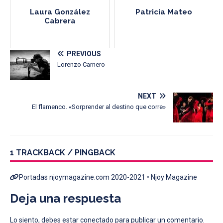
Laura González
Patricia Mateo
Cabrera
PREVIOUS
Lorenzo Carnero
NEXT
El flamenco. «Sorprender al destino que corre»
1 TRACKBACK / PINGBACK
Portadas njoymagazine.com 2020-2021 • Njoy Magazine
Deja una respuesta
Lo siento, debes estar
conectado
para publicar un comentario.