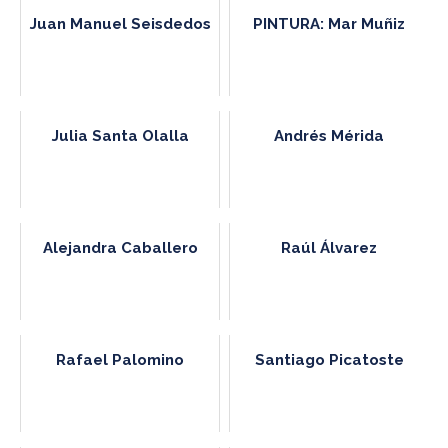
Juan Manuel Seisdedos
PINTURA: Mar Muñiz
Julia Santa Olalla
Andrés Mérida
Alejandra Caballero
Raúl Álvarez
Rafael Palomino
Santiago Picatoste