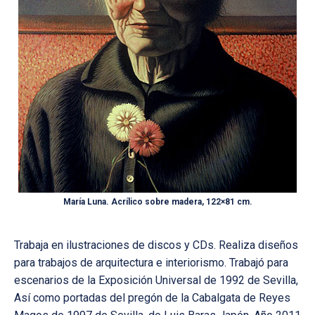
María Luna. Acrílico sobre madera, 122×81 cm.
Trabaja en ilustraciones de discos y CDs. Realiza diseños
para trabajos de arquitectura e interiorismo. Trabajó para
escenarios de la Exposición Universal de 1992 de Sevilla,
Así como portadas del pregón de la Cabalgata de Reyes