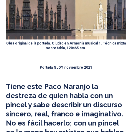
Obra original de la portada. Ciudad en Armonía musical 1. Técnica mixta
sobre tabla, 120×65 cm.
Portada NJOY noviembre 2021
Tiene este Paco Naranjo la
destreza de quien habla con un
pincel y sabe describir un discurso
sincero, real, franco e imaginativo.
No es fácil hacerlo; con un pincel