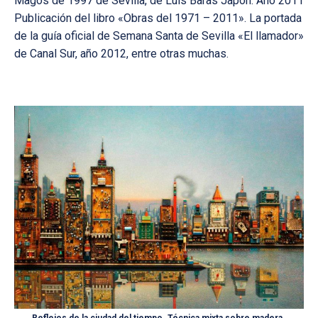
Magos de 1997 de Sevilla, de Luis Baras Japón. Año 2011
Publicación del libro «Obras del 1971 – 2011». La portada
de la guía oficial de Semana Santa de Sevilla «El llamador»
de Canal Sur, año 2012, entre otras muchas.