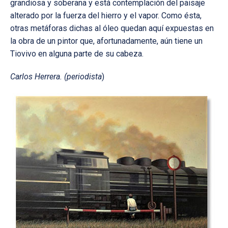
grandiosa y soberana y está contemplación del paisaje
alterado por la fuerza del hierro y el vapor. Como ésta,
otras metáforas dichas al óleo quedan aquí expuestas en
la obra de un pintor que, afortunadamente, aún tiene un
Tiovivo en alguna parte de su cabeza.
Carlos Herrera. (periodista
)