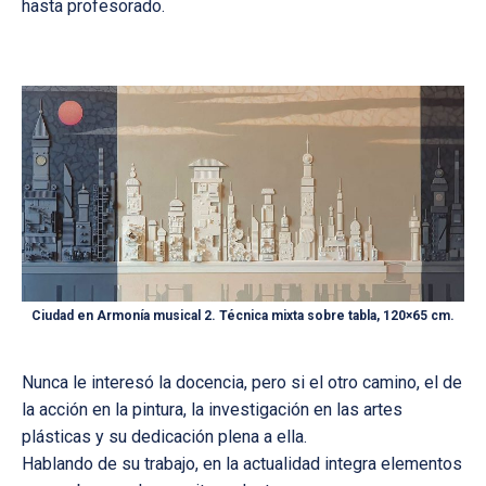
hasta profesorado.
Ciudad en Armonía musical 2. Técnica mixta sobre tabla, 120×65 cm.
Nunca le interesó la docencia, pero si el otro camino, el de
la acción en la pintura, la investigación en las artes
plásticas y su dedicación plena a ella.
Hablando de su trabajo, en la actualidad integra elementos