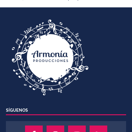
SÍGUENOS