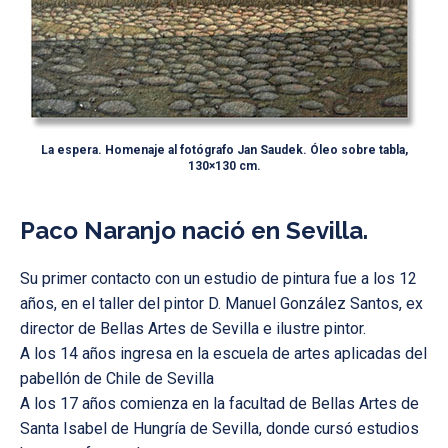
La espera. Homenaje al fotógrafo Jan Saudek. Óleo sobre tabla,
130×130 cm.
Paco Naranjo nació en Sevilla.
Su primer contacto con un estudio de pintura fue a los 12
años, en el taller del pintor D. Manuel González Santos, ex
director de Bellas Artes de Sevilla e ilustre pintor.
A los 14 años ingresa en la escuela de artes aplicadas del
pabellón de Chile de Sevilla
A los 17 años comienza en la facultad de Bellas Artes de
Santa Isabel de Hungría de Sevilla, donde cursó estudios