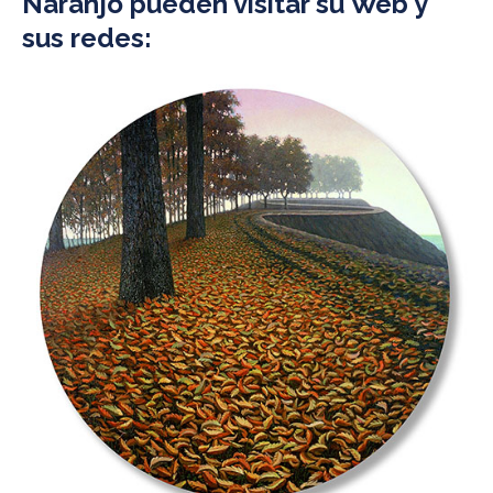
Naranjo pueden visitar su Web y
sus redes: