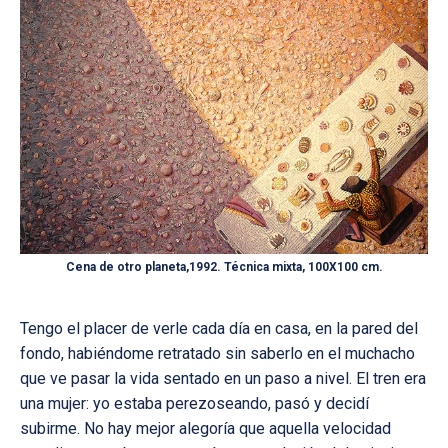
Cena de otro planeta,1992. Técnica mixta, 100X100 cm.
Tengo el placer de verle cada día en casa, en la pared del
fondo, habiéndome retratado sin saberlo en el muchacho
que ve pasar la vida sentado en un paso a nivel. El tren era
una mujer: yo estaba perezoseando, pasó y decidí
subirme. No hay mejor alegoría que aquella velocidad