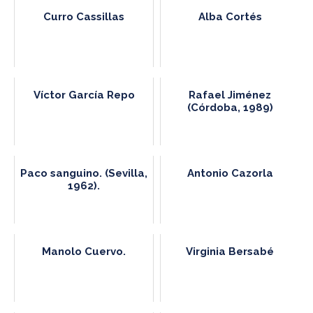
Curro Cassillas
Alba Cortés
Víctor García Repo
Rafael Jiménez
(Córdoba, 1989)
Paco sanguino. (Sevilla,
Antonio Cazorla
1962).
Manolo Cuervo.
Virginia Bersabé