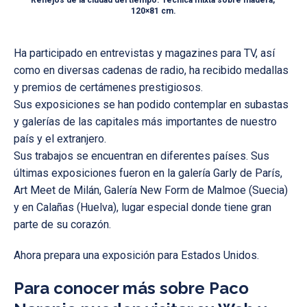
Reflejos de la ciudad del tiempo. Técnica mixta sobre madera,
120×81 cm.
Ha participado en entrevistas y magazines para TV, así
como en diversas cadenas de radio, ha recibido medallas
y premios de certámenes prestigiosos.
Sus exposiciones se han podido contemplar en subastas
y galerías de las capitales más importantes de nuestro
país y el extranjero.
Sus trabajos se encuentran en diferentes países. Sus
últimas exposiciones fueron en la galería Garly de París,
Art Meet de Milán, Galería New Form de Malmoe (Suecia)
y en Calañas (Huelva), lugar especial donde tiene gran
parte de su corazón.
Ahora prepara una exposición para Estados Unidos.
Para conocer más sobre Paco