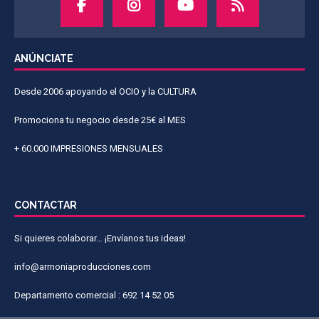
ANÚNCIATE
Desde 2006 apoyando el OCIO y la CULTURA
Promociona tu negocio desde 25€ al MES
+ 60.000 IMPRESIONES MENSUALES
CONTACTAR
Si quieres colaborar… ¡Envíanos tus ideas!
info@armoniaproducciones.com
Departamento comercial : 692 14 52 05