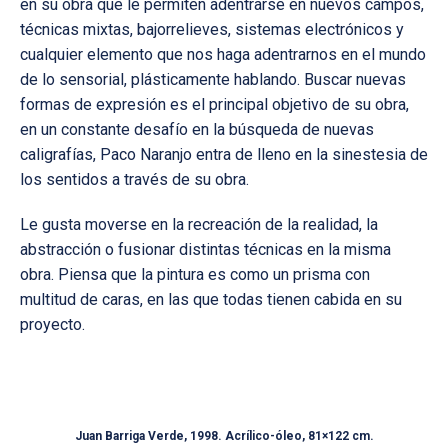
en su obra que le permiten adentrarse en nuevos campos,
técnicas mixtas, bajorrelieves, sistemas electrónicos y
cualquier elemento que nos haga adentrarnos en el mundo
de lo sensorial, plásticamente hablando. Buscar nuevas
formas de expresión es el principal objetivo de su obra,
en un constante desafío en la búsqueda de nuevas
caligrafías, Paco Naranjo entra de lleno en la sinestesia de
los sentidos a través de su obra.
Le gusta moverse en la recreación de la realidad, la
abstracción o fusionar distintas técnicas en la misma
obra. Piensa que la pintura es como un prisma con
multitud de caras, en las que todas tienen cabida en su
proyecto.
Juan Barriga Verde, 1998. Acrílico-óleo, 81×122 cm.