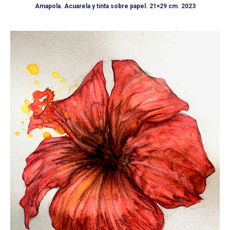
Amapola. Acuarela y tinta sobre papel. 21×29 cm. 2023