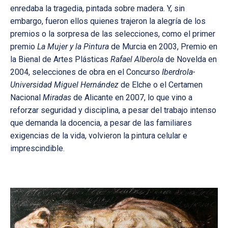
enredaba la tragedia, pintada sobre madera. Y, sin
embargo, fueron ellos quienes trajeron la alegría de los
premios o la sorpresa de las selecciones, como el primer
premio
La Mujer y la Pintura
de Murcia en 2003, Premio en
la Bienal de Artes Plásticas
Rafael Alberola
de Novelda en
2004, selecciones de obra en el Concurso
Iberdrola-
Universidad Miguel Hernández
de Elche o el Certamen
Nacional
Miradas
de Alicante en 2007, lo que vino a
reforzar seguridad y disciplina, a pesar del trabajo intenso
que demanda la docencia, a pesar de las familiares
exigencias de la vida, volvieron la pintura celular e
imprescindible.