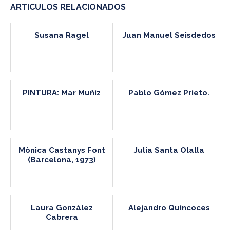
ARTICULOS RELACIONADOS
Susana Ragel
Juan Manuel Seisdedos
PINTURA: Mar Muñiz
Pablo Gómez Prieto.
Mònica Castanys Font
Julia Santa Olalla
(Barcelona, 1973)
Laura González
Alejandro Quincoces
Cabrera