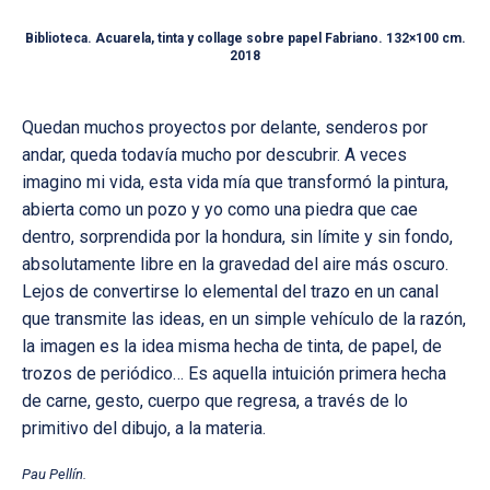
Biblioteca. Acuarela, tinta y collage sobre papel Fabriano. 132×100 cm.
2018
Quedan muchos proyectos por delante, senderos por
andar, queda todavía mucho por descubrir. A veces
imagino mi vida, esta vida mía que transformó la pintura,
abierta como un pozo y yo como una piedra que cae
dentro, sorprendida por la hondura, sin límite y sin fondo,
absolutamente libre en la gravedad del aire más oscuro.
Lejos de convertirse lo elemental del trazo en un canal
que transmite las ideas, en un simple vehículo de la razón,
la imagen es la idea misma hecha de tinta, de papel, de
trozos de periódico… Es aquella intuición primera hecha
de carne, gesto, cuerpo que regresa, a través de lo
primitivo del dibujo, a la materia.
Pau Pellín.