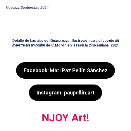
Novelda, Septiembre 2024.
Detalle de Las alas del Guacamayo. Ilustración para el cuento
Mi
maestra era un colibri
de C.Morón en la revista Cruxentiana. 2021
Facebook: Mari Paz Pellín Sánchez
Instagram: paupellin.art
NJOY Art!