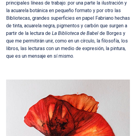
principales líneas de trabajo: por una parte la ilustración y
la acuarela botánica en pequeño formato y por otro las
Bibliotecas, grandes superficies en papel Fabriano hechas
de tinta, acuarela negra, pigmentos y carbón que surgen a
partir de la lectura de
La Biblioteca de Babel
de Borges y
que me permitirán unir, como en un círculo, la filosofía, los
libros, las lecturas con un medio de expresión, la pintura,
que es un mensaje en sí mismo.