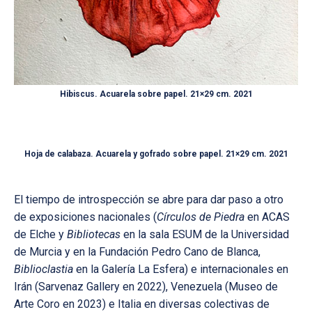
Hibiscus. Acuarela sobre papel. 21×29 cm. 2021
Hoja de calabaza. Acuarela y gofrado sobre papel. 21×29 cm. 2021
El tiempo de introspección se abre para dar paso a otro
de exposiciones nacionales (
Círculos de Piedra
en ACAS
de Elche y
Bibliotecas
en la sala ESUM de la Universidad
de Murcia y en la Fundación Pedro Cano de Blanca,
Biblioclastia
en la Galería La Esfera) e internacionales en
Irán (Sarvenaz Gallery en 2022), Venezuela (Museo de
Arte Coro en 2023) e Italia en diversas colectivas de