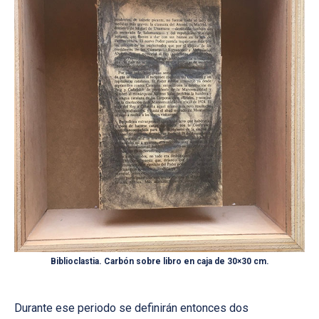
Biblioclastia. Carbón sobre libro en caja de 30×30 cm.
Durante ese periodo se definirán entonces dos