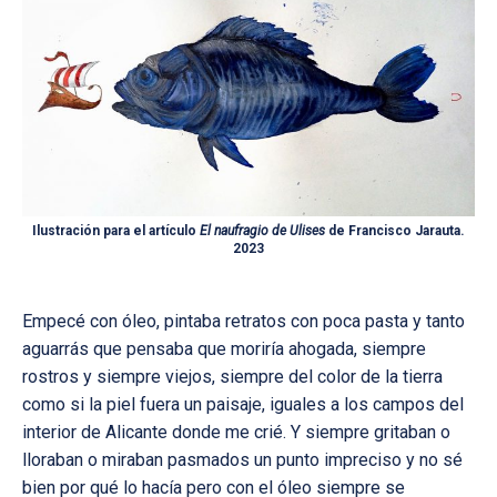
Ilustración para el artículo
El naufragio de Ulises
de Francisco Jarauta.
2023
Empecé con óleo, pintaba retratos con poca pasta y tanto
aguarrás que pensaba que moriría ahogada, siempre
rostros y siempre viejos, siempre del color de la tierra
como si la piel fuera un paisaje, iguales a los campos del
interior de Alicante donde me crié. Y siempre gritaban o
lloraban o miraban pasmados un punto impreciso y no sé
bien por qué lo hacía pero con el óleo siempre se