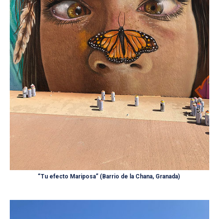
“Tu efecto Mariposa” (Barrio de la Chana, Granada)