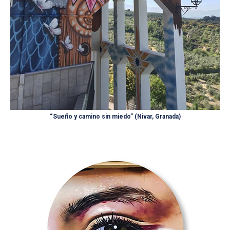
“Sueño y camino sin miedo” (Nivar, Granada)