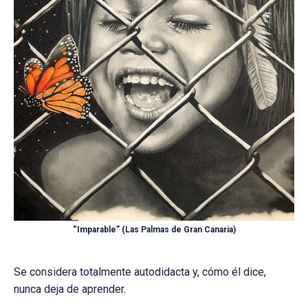
“Imparable” (Las Palmas de Gran Canaria)
Se considera totalmente autodidacta y, cómo él dice,
nunca deja de aprender.