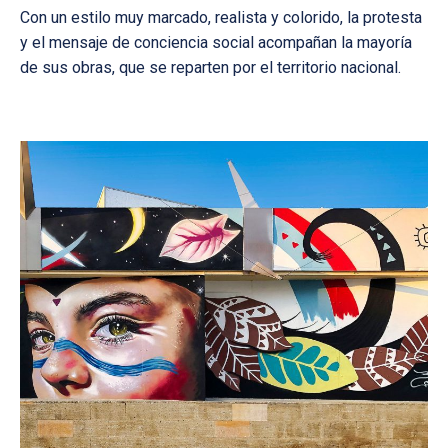
Con un estilo muy marcado, realista y colorido, la protesta
y el mensaje de conciencia social acompañan la mayoría
de sus obras, que se reparten por el territorio nacional.