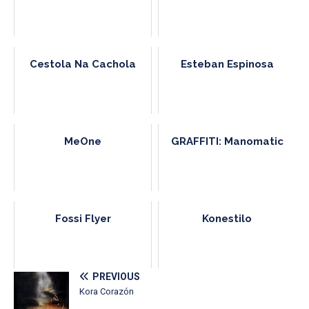
Cestola Na Cachola
Esteban Espinosa
MeOne
GRAFFITI: Manomatic
Fossi Flyer
Konestilo
PREVIOUS
Kora Corazón