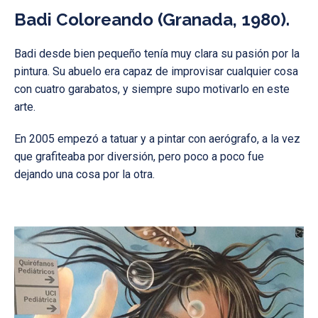
Badi Coloreando (Granada, 1980).
Badi desde bien pequeño tenía muy clara su pasión por la
pintura. Su abuelo era capaz de improvisar cualquier cosa
con cuatro garabatos, y siempre supo motivarlo en este
arte.
En 2005 empezó a tatuar y a pintar con aerógrafo, a la vez
que grafiteaba por diversión, pero poco a poco fue
dejando una cosa por la otra.