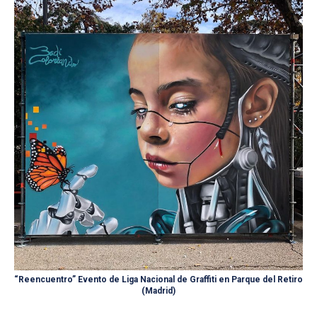
“Reencuentro” Evento de Liga Nacional de Graffiti en Parque del Retiro
(Madrid)