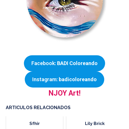
Facebook:
BADI Coloreando
Instagram:
badicoloreando
NJOY Art!
ARTICULOS RELACIONADOS
Sfhir
Lily Brick