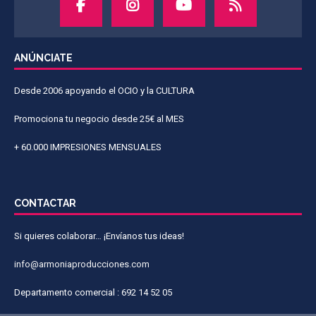
ANÚNCIATE
Desde 2006 apoyando el OCIO y la CULTURA
Promociona tu negocio desde 25€ al MES
+ 60.000 IMPRESIONES MENSUALES
CONTACTAR
Si quieres colaborar… ¡Envíanos tus ideas!
info@armoniaproducciones.com
Departamento comercial : 692 14 52 05