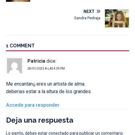
NEXT
Sandra Pedraja
1 COMMENT
Patricia
dice:
28/01/2023 A LAS 4:39 PM
Me encantan¡¡ eres un artista de alma.
deberias estar a la altura de los grandes.
Accede para responder
Deja una respuesta
Lo siento, debes estar
conectado
para publicar un comentario.