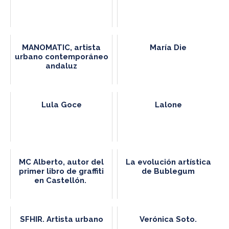
MANOMATIC, artista
María Die
urbano contemporáneo
andaluz
Lula Goce
Lalone
MC Alberto, autor del
La evolución artística
primer libro de graffiti
de Bublegum
en Castellón.
SFHIR. Artista urbano
Verónica Soto.