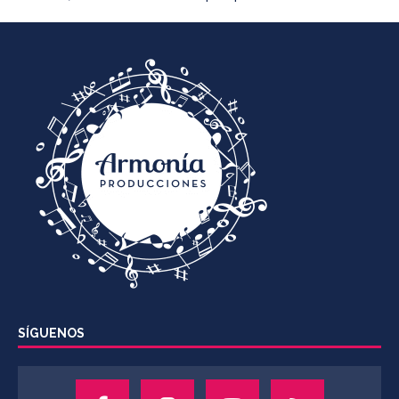
SÍGUENOS