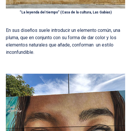
“La leyenda del tiempo” (Casa de la cultura, Las Gabias)
En sus diseños suele introducir un elemento común, una
pluma, que en conjunto con su forma de dar color y los
elementos naturales que añade, conforman un estilo
inconfundible.