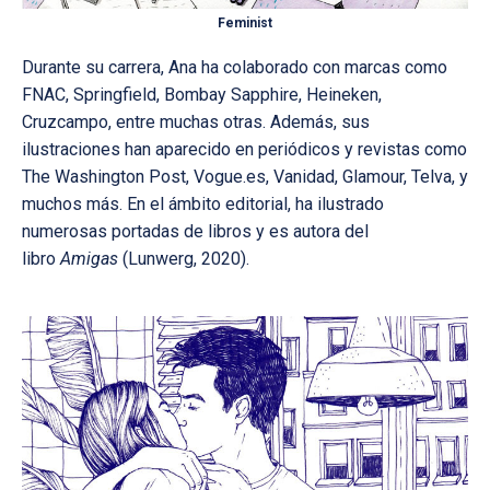
Feminist
Durante su carrera, Ana ha colaborado con marcas como
FNAC, Springfield, Bombay Sapphire, Heineken,
Cruzcampo, entre muchas otras. Además, sus
ilustraciones han aparecido en periódicos y revistas como
The Washington Post, Vogue.es, Vanidad, Glamour, Telva, y
muchos más. En el ámbito editorial, ha ilustrado
numerosas portadas de libros y es autora del
libro
Amigas
(Lunwerg, 2020).