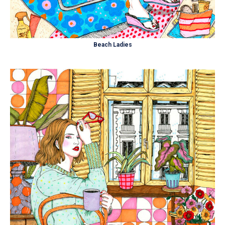
Beach Ladies