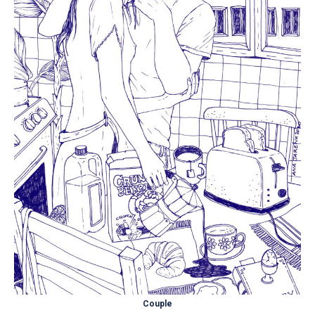
Couple