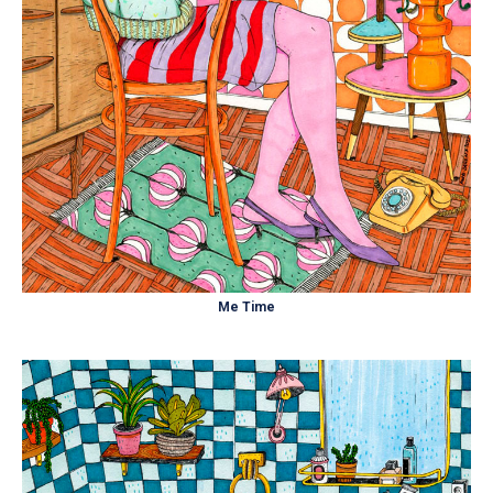
Me Time