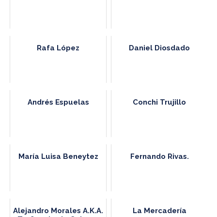
Rafa López
Daniel Diosdado
Andrés Espuelas
Conchi Trujillo
María Luisa Beneytez
Fernando Rivas.
Alejandro Morales A.K.A.
La Mercadería