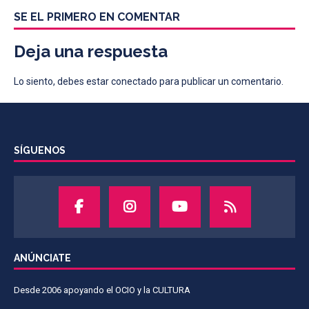
SE EL PRIMERO EN COMENTAR
Deja una respuesta
Lo siento, debes estar
conectado
para publicar un comentario.
SÍGUENOS
ANÚNCIATE
Desde 2006 apoyando el OCIO y la CULTURA