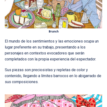
Brunch
El mundo de los sentimientos y las emociones ocupa un
lugar preferente en su trabajo, presentando a los
personajes en contextos evocadores que serán
completados con la propia experiencia del espectador.
Sus piezas son preciosistas y repletas de color y
contenido, llegando a límites barrocos en lo abigarrado de
sus composiciones.