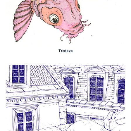
Tristeza