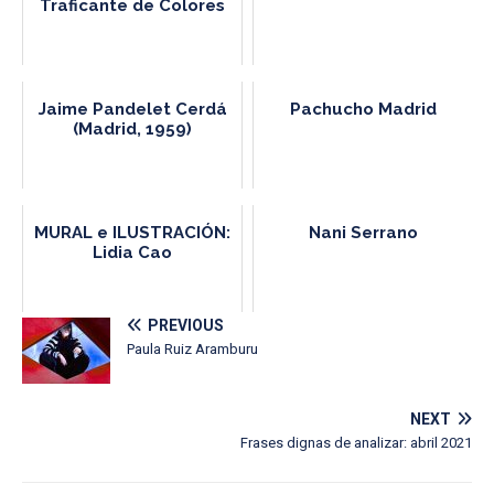
Traficante de Colores
Jaime Pandelet Cerdá
Pachucho Madrid
(Madrid, 1959)
MURAL e ILUSTRACIÓN:
Nani Serrano
Lidia Cao
PREVIOUS
Paula Ruiz Aramburu
NEXT
Frases dignas de analizar: abril 2021