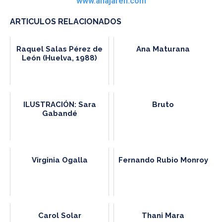
www.anajaren.com
ARTICULOS RELACIONADOS
Raquel Salas Pérez de
Ana Maturana
León (Huelva, 1988)
ILUSTRACIÓN: Sara
Bruto
Gabandé
Virginia Ogalla
Fernando Rubio Monroy
Carol Solar
Thani Mara