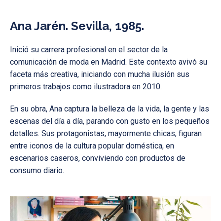
Ana Jarén. Sevilla, 1985
.
Inició su carrera profesional en el sector de la
comunicación de moda en Madrid. Este contexto avivó su
faceta más creativa, iniciando con mucha ilusión sus
primeros trabajos como ilustradora en 2010.
En su obra, Ana captura la belleza de la vida, la gente y las
escenas del día a día, parando con gusto en los pequeños
detalles. Sus protagonistas, mayormente chicas, figuran
entre iconos de la cultura popular doméstica, en
escenarios caseros, conviviendo con productos de
consumo diario.