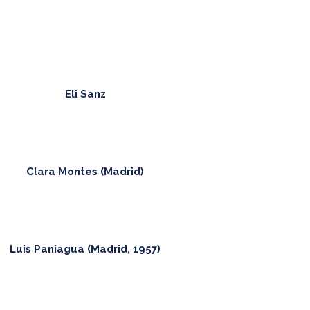
Eli Sanz
Clara Montes (Madrid)
Luis Paniagua (Madrid, 1957)