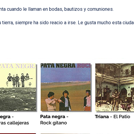
nta cuando le llaman en bodas, bautizos y comuniones.
 tierra, siempre ha sido reacio a irse. Le gusta mucho esta ci