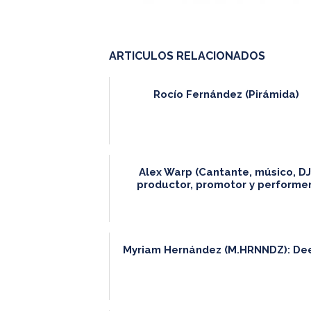
ARTICULOS RELACIONADOS
Rocío Fernández (Pirámida)
Alex Warp (Cantante, músico, DJ
productor, promotor y performer
Myriam Hernández (M.HRNNDZ): De