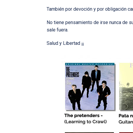
También por devoción y por obligación ca
No tiene pensamiento de irse nunca de su
sale fuera.
Salud y Libertad ¡¡