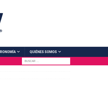
RONOMÍA
QUIÉNES SOMOS