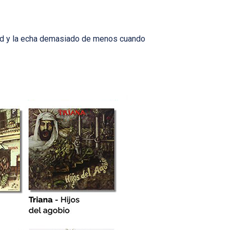
udad y la echa demasiado de menos cuando