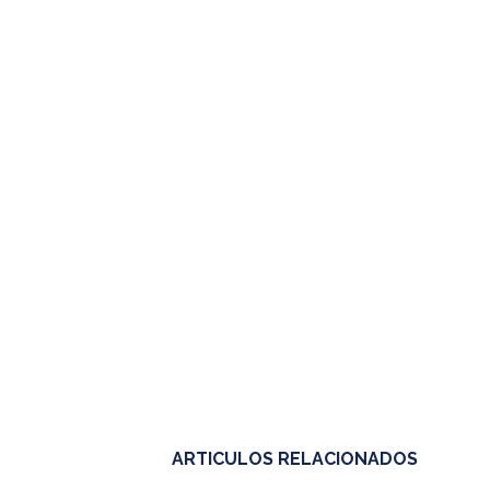
ARTICULOS RELACIONADOS