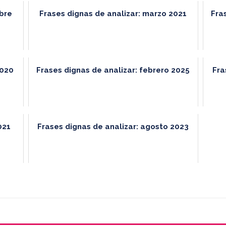
mbre
Frases dignas de analizar: marzo 2021
Fra
2020
Frases dignas de analizar: febrero 2025
Fra
021
Frases dignas de analizar: agosto 2023