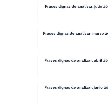
Frases dignas de analizar: julio 2
Frases dignas de analizar: marzo 
Frases dignas de analizar: abril 2
Frases dignas de analizar: junio 2