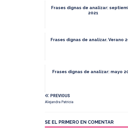
Frases dignas de analizar: septie
2021
Frases dignas de analizar. Verano 
Frases dignas de analizar: mayo 2
PREVIOUS
Alejandra Patricia
SE EL PRIMERO EN COMENTAR