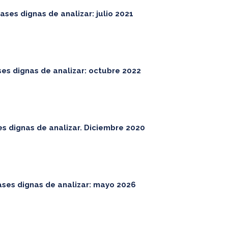
ases dignas de analizar: julio 2021
ses dignas de analizar: octubre 2022
es dignas de analizar. Diciembre 2020
ases dignas de analizar: mayo 2026