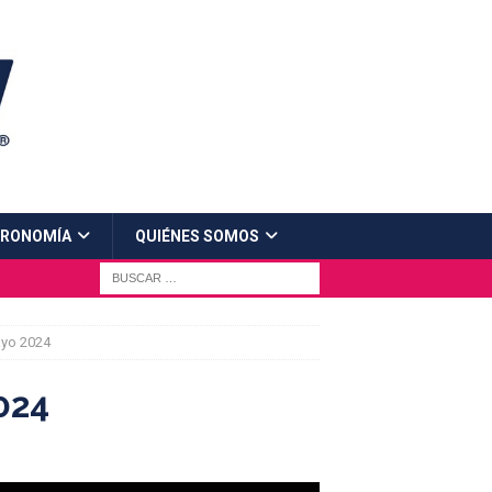
RONOMÍA
QUIÉNES SOMOS
ayo 2024
024