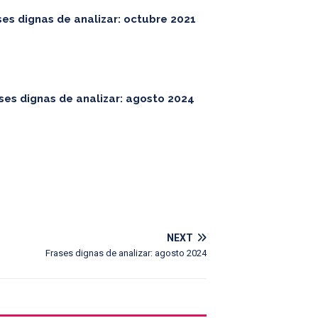
ses dignas de analizar: octubre 2021
ses dignas de analizar: agosto 2024
NEXT
Frases dignas de analizar: agosto 2024