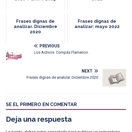
Frases dignas de
Frases dignas de
analizar. Diciembre
analizar: mayo 2022
2020
PREVIOUS
Los Activos. Compás Flamenco.
NEXT
Frases dignas de analizar. Diciembre 2020
SE EL PRIMERO EN COMENTAR
Deja una respuesta