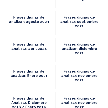
Frases dignas de
Frases dignas de
analizar: agosto 2023
analizar: septiembre
2021
Frases dignas de
Frases dignas de
analizar: abril 2024
analizar: diciembre
2021
Frases dignas de
Frases dignas de
analizar. Enero 2021
analizar: noviembre
2021
Frases dignas de
Frases dignas de
Analizar. Diciembre
analizar: noviembre
2018 / Enero 2019
2022