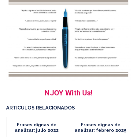
NJOY With Us!
ARTICULOS RELACIONADOS
Frases dignas de
Frases dignas de
analizar: julio 2022
analizar: febrero 2025