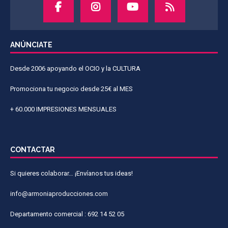
ANÚNCIATE
Desde 2006 apoyando el OCIO y la CULTURA
Promociona tu negocio desde 25€ al MES
+ 60.000 IMPRESIONES MENSUALES
CONTACTAR
Si quieres colaborar… ¡Envíanos tus ideas!
info@armoniaproducciones.com
Departamento comercial : 692 14 52 05