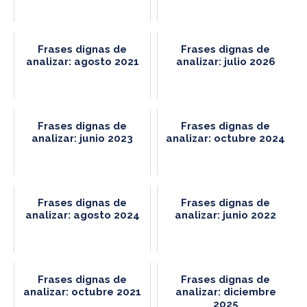
Frases dignas de
Frases dignas de
analizar: agosto 2021
analizar: julio 2026
Frases dignas de
Frases dignas de
analizar: junio 2023
analizar: octubre 2024
Frases dignas de
Frases dignas de
analizar: agosto 2024
analizar: junio 2022
Frases dignas de
Frases dignas de
analizar: octubre 2021
analizar: diciembre
2025