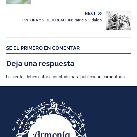
NEXT
PINTURA Y VIDEOCREACIÓN: Patricio Hidalgo
SE EL PRIMERO EN COMENTAR
Deja una respuesta
Lo siento, debes estar
conectado
para publicar un comentario.