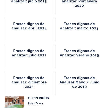
analizar: junio 2025
analizar. Primavera
2020
Frases dignas de
Frases dignas de
analizar: abril 2024
analizar: marzo 2024
Frases dignas de
Frases dignas de
analizar: julio 2021
Analizar. Verano 2019
Frases dignas de
Frases dignas de
analizar: diciembre
Analizar Mayo / Junio
2025
de 2019
PREVIOUS
Thani Mara