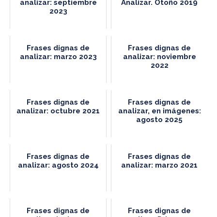
analizar: septiembre
Analizar. Otoño 2019
2023
Frases dignas de
Frases dignas de
analizar: marzo 2023
analizar: noviembre
2022
Frases dignas de
Frases dignas de
analizar: octubre 2021
analizar, en imágenes:
agosto 2025
Frases dignas de
Frases dignas de
analizar: agosto 2024
analizar: marzo 2021
Frases dignas de
Frases dignas de