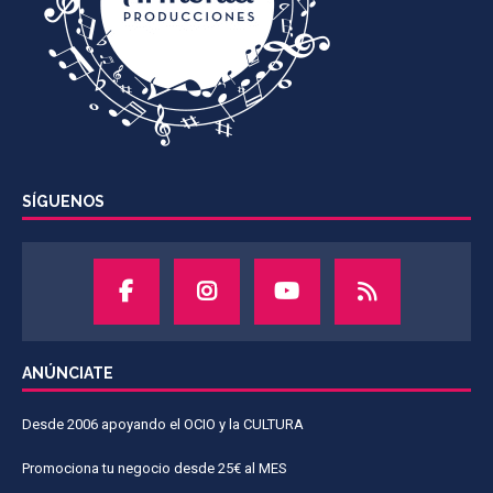
SÍGUENOS
ANÚNCIATE
Desde 2006 apoyando el OCIO y la CULTURA
Promociona tu negocio desde 25€ al MES