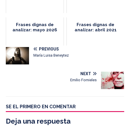
Frases dignas de
Frases dignas de
analizar: mayo 2026
analizar: abril 2021
PREVIOUS
María Luisa Beneytez
NEXT
Emilio Fornieles
SE EL PRIMERO EN COMENTAR
Deja una respuesta