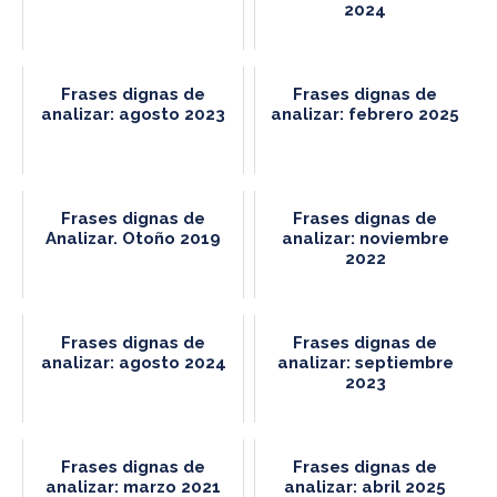
2024
Frases dignas de
Frases dignas de
analizar: agosto 2023
analizar: febrero 2025
Frases dignas de
Frases dignas de
Analizar. Otoño 2019
analizar: noviembre
2022
Frases dignas de
Frases dignas de
analizar: agosto 2024
analizar: septiembre
2023
Frases dignas de
Frases dignas de
analizar: marzo 2021
analizar: abril 2025