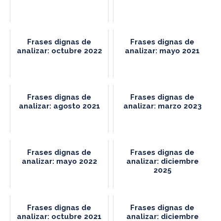
Frases dignas de
Frases dignas de
analizar: octubre 2022
analizar: mayo 2021
Frases dignas de
Frases dignas de
analizar: agosto 2021
analizar: marzo 2023
Frases dignas de
Frases dignas de
analizar: mayo 2022
analizar: diciembre
2025
Frases dignas de
Frases dignas de
analizar: octubre 2021
analizar: diciembre