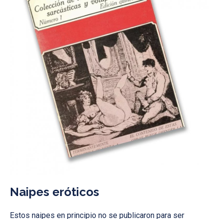
Naipes eróticos
Estos naipes en principio no se publicaron para ser