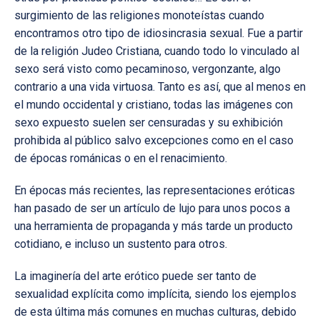
surgimiento de las religiones monoteístas cuando
encontramos otro tipo de idiosincrasia sexual. Fue a partir
de la religión Judeo Cristiana, cuando todo lo vinculado al
sexo será visto como pecaminoso, vergonzante, algo
contrario a una vida virtuosa. Tanto es así, que al menos en
el mundo occidental y cristiano, todas las imágenes con
sexo expuesto suelen ser censuradas y su exhibición
prohibida al público salvo excepciones como en el caso
de épocas románicas o en el renacimiento.
En épocas más recientes, las representaciones eróticas
han pasado de ser un artículo de lujo para unos pocos a
una herramienta de propaganda y más tarde un producto
cotidiano, e incluso un sustento para otros.
La imaginería del arte erótico puede ser tanto de
sexualidad explícita como implícita, siendo los ejemplos
de esta última más comunes en muchas culturas, debido