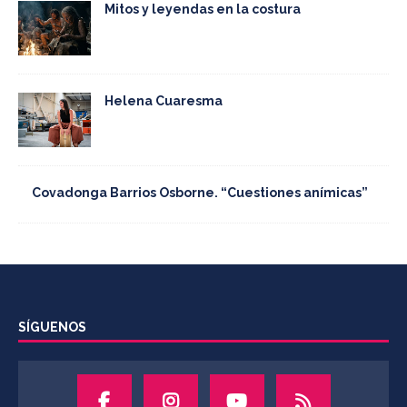
Mitos y leyendas en la costura
Helena Cuaresma
Covadonga Barrios Osborne. “Cuestiones anímicas”
SÍGUENOS