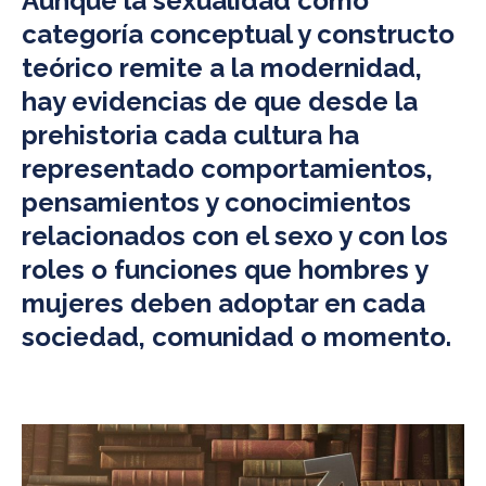
Aunque la sexualidad como
categoría conceptual y constructo
teórico remite a la modernidad,
hay evidencias de que desde la
prehistoria cada cultura ha
representado comportamientos,
pensamientos y conocimientos
relacionados con el sexo y con los
roles o funciones que hombres y
mujeres deben adoptar en cada
sociedad, comunidad o momento.