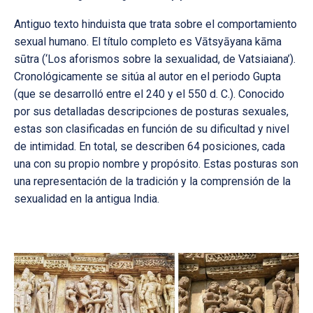
Antiguo texto hinduista que trata sobre el comportamiento
sexual humano. El título completo es Vātsyāyana kāma
sūtra (‘Los aforismos sobre la sexualidad, de Vatsiaiana’).
Cronológicamente se sitúa al autor en el periodo Gupta
(que se desarrolló entre el 240 y el 550 d. C.). Conocido
por sus detalladas descripciones de posturas sexuales,
estas son clasificadas en función de su dificultad y nivel
de intimidad. En total, se describen 64 posiciones, cada
una con su propio nombre y propósito. Estas posturas son
una representación de la tradición y la comprensión de la
sexualidad en la antigua India.