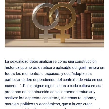
La sexualidad debe analizarse como una construcción
histórica que no es estática o aplicable de igual manera en
todos los momentos o espacios y que “adopta sus
particularidades dependiendo del contexto de vida en que
sucede…”. Para asignar significados a cada cultura en sus
procesos de construcción social debemos estudiar y
analizar los aspectos concretos, sistemas religiosos,
morales, políticos y económicos, que a la vez crean