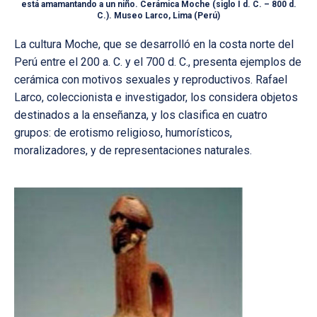
está amamantando a un niño. Cerámica Moche (siglo I d. C. – 800 d.
C.). Museo Larco, Lima (Perú)
La cultura Moche, que se desarrolló en la costa norte del
Perú entre el 200 a. C. y el 700 d. C., presenta ejemplos de
cerámica con motivos sexuales y reproductivos. Rafael
Larco, coleccionista e investigador, los considera objetos
destinados a la enseñanza, y los clasifica en cuatro
grupos: de erotismo religioso, humorísticos,
moralizadores, y de representaciones naturales.