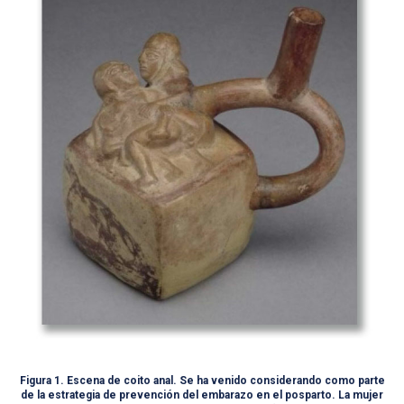
Figura 1. Escena de coito anal. Se ha venido considerando como parte
de la estrategia de prevención del embarazo en el posparto. La mujer