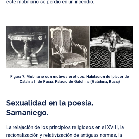
este mobiliario se perdió en un incendio.
Figura 7. Mobiliario con motivos eróticos. Habitación del placer de
Catalina II de Rusia. Palacio de Gátchina (Gátchina, Rusia)
Sexualidad en la poesía.
Samaniego.
La relajación de los principios religiosos en el XVIII, la
racionalización y relativización de antiguas normas, la