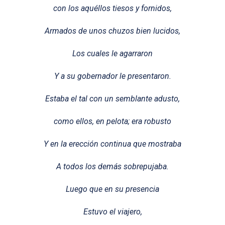
con los aquéllos tiesos y fornidos,
Armados de unos chuzos bien lucidos,
Los cuales le agarraron
Y a su gobernador le presentaron.
Estaba el tal con un semblante adusto,
como ellos, en pelota; era robusto
Y en la erección continua que mostraba
A todos los demás sobrepujaba.
Luego que en su presencia
Estuvo el viajero,