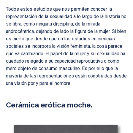
Todos estos estudios que nos permiten conocer la
representación de la sexualidad a lo largo de la historia no
se libra, como ninguna disciplina, de la mirada
androcéntrica, dejando de lado la figura de la mujer. Si bien
es cierto que desde que en los estudios en ciencias
sociales se incorpora la visión feminista, la cosa parece
que va cambiando. El papel de la mujer y su sexualidad ha
quedado relegado a su capacidad reproductiva o como
mero objeto de consumo masculino. Es por ello que la
mayoría de las representaciones están construidas desde
una visión por y para el hombre.
Cerámica erótica moche.