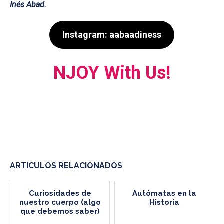
Inés Abad.
Instagram: aabaadiness
NJOY With Us!
ARTICULOS RELACIONADOS
Curiosidades de
Autómatas en la
nuestro cuerpo (algo
Historia
que debemos saber)