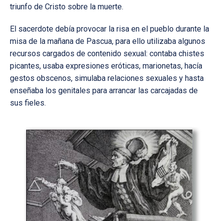
triunfo de Cristo sobre la muerte.
El sacerdote debía provocar la risa en el pueblo durante la
misa de la mañana de Pascua, para ello utilizaba algunos
recursos cargados de contenido sexual: contaba chistes
picantes, usaba expresiones eróticas, marionetas, hacía
gestos obscenos, simulaba relaciones sexuales y hasta
enseñaba los genitales para arrancar las carcajadas de
sus fieles.