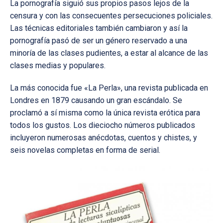
La pornografía siguió sus propios pasos lejos de la
censura y con las consecuentes persecuciones policiales.
Las técnicas editoriales también cambiaron y así la
pornografía pasó de ser un género reservado a una
minoría de las clases pudientes, a estar al alcance de las
clases medias y populares.
La más conocida fue «La Perla», una revista publicada en
Londres en 1879 causando un gran escándalo. Se
proclamó a sí misma como la única revista erótica para
todos los gustos. Los dieciocho números publicados
incluyeron numerosas anécdotas, cuentos y chistes, y
seis novelas completas en forma de serial.