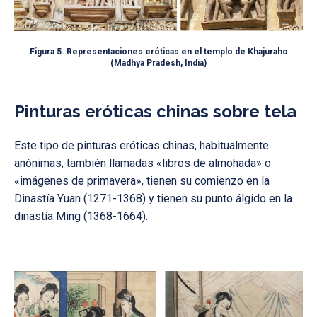
Figura 5. Representaciones eróticas en el templo de Khajuraho
(Madhya Pradesh, India)
Pinturas eróticas chinas sobre tela
Este tipo de pinturas eróticas chinas, habitualmente
anónimas, también llamadas «libros de almohada» o
«imágenes de primavera», tienen su comienzo en la
Dinastía Yuan (1271-1368) y tienen su punto álgido en la
dinastía Ming (1368-1664).