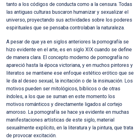
tanto a los códigos de conducta como a la censura. Todas
las antiguas culturas buscaron humanizar y sexualizar el
universo, proyectando sus actividades sobre los poderes
espirituales que se pensaba controlaban la naturaleza.
A pesar de que ya en siglos anteriores la pornografía se
hizo evidente en el arte, es en siglo XIX cuando se define
de manera clara. El concepto moderno de pornografía no
apareció hasta la época victoriana, y en muchos pintores y
literatos se mantiene ese enfoque estético erótico que se
le da al deseo sexual, la incitación o de la insinuación. Los
motivos pueden ser mitológicos, bíblicos o de otras
índoles, a los que se suman en este momento los
motivos románticos y directamente ligados al cortejo
amoroso. La pornografía se hace ya evidente en muchas
manifestaciones artísticas de este siglo, material
sexualmente explícito, en la literatura y la pintura, que trata
de provocar excitación.