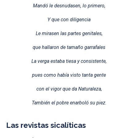
Mandó le desnudasen, lo primero,
Y que con diligencia
Le mirasen las partes genitales,
que hallaron de tamaño garrafales
La verga estaba tiesa y consistente,
pues como había visto tanta gente
con el vigor que da Naturaleza,
También el pobre enarboló su piez.
Las revistas sicalíticas