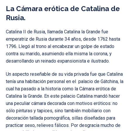
La Cámara erótica de Catalina de
Rusia.
Catalina II de Rusia, llamada Catalina la Grande fue
emperatriz de Rusia durante 34 años, desde 1762 hasta
1796. Llegó al trono al encabezar un golpe de estado
contra su marido, asumiendo ella misma la corona, y
desarrollando un reinado expansionista e ilustrado.
Un aspecto reseñable de su vida privada fue que Catalina
tenía una habitación personal en el palacio de Gátchina, la
cual ha pasado a la historia como la Cámara erótica de
Catalina la Grande. En este palacio Catalina mandó hacer
una peculiar cámara decorada con motivos eróticos: no
sólo pinturas y tapices, sino también mobiliario con
decoración tallada pornográfica, sillas diseñadas para
practicar sexo, relieves fálicos. Por desgracia mucho de