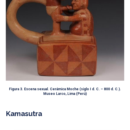
Figura 3. Escena sexual. Cerámica Moche (siglo I d. C. – 800 d. C.).
Museo Larco, Lima (Perú)
Kamasutra