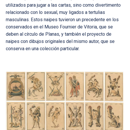
utilizados para jugar a las cartas, sino como divertimento
relacionado con lo sexual, muy ligados a tertulias
masculinas. Estos naipes tuvieron un precedente en los
conservados en el Museo Fournier de Vitoria, que se
deben al círculo de Planas, y también el proyecto de
naipes con dibujos originales del mismo autor, que se
conserva en una colección particular.