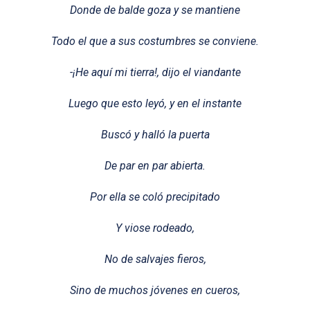
Donde de balde goza y se mantiene
Todo el que a sus costumbres se conviene.
-¡He aquí mi tierra!, dijo el viandante
Luego que esto leyó, y en el instante
Buscó y halló la puerta
De par en par abierta.
Por ella se coló precipitado
Y viose rodeado,
No de salvajes fieros,
Sino de muchos jóvenes en cueros,