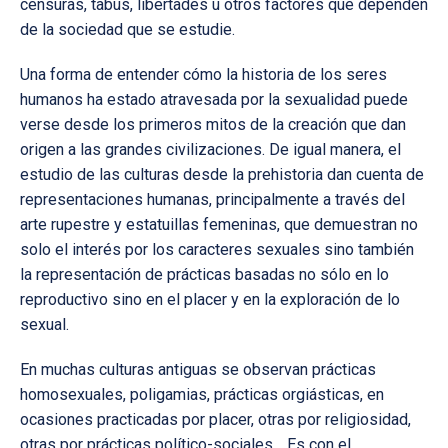
censuras, tabús, libertades u otros factores que dependen
de la sociedad que se estudie.
Una forma de entender cómo la historia de los seres
humanos ha estado atravesada por la sexualidad puede
verse desde los primeros mitos de la creación que dan
origen a las grandes civilizaciones. De igual manera, el
estudio de las culturas desde la prehistoria dan cuenta de
representaciones humanas, principalmente a través del
arte rupestre y estatuillas femeninas, que demuestran no
solo el interés por los caracteres sexuales sino también
la representación de prácticas basadas no sólo en lo
reproductivo sino en el placer y en la exploración de lo
sexual.
En muchas culturas antiguas se observan prácticas
homosexuales, poligamias, prácticas orgiásticas, en
ocasiones practicadas por placer, otras por religiosidad,
otras por prácticas político-sociales… Es con el