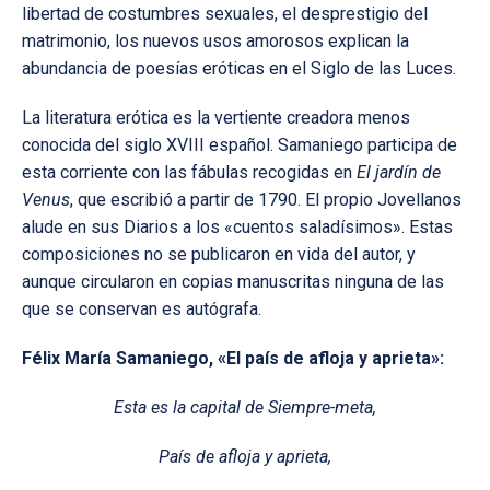
libertad de costumbres sexuales, el desprestigio del
matrimonio, los nuevos usos amorosos explican la
abundancia de poesías eróticas en el Siglo de las Luces.
La literatura erótica es la vertiente creadora menos
conocida del siglo XVIII español. Samaniego participa de
esta corriente con las fábulas recogidas en
El jardín de
Venus
, que escribió a partir de 1790. El propio Jovellanos
alude en sus Diarios a los «cuentos saladísimos». Estas
composiciones no se publicaron en vida del autor, y
aunque circularon en copias manuscritas ninguna de las
que se conservan es autógrafa.
Félix María Samaniego, «El país de afloja y aprieta»:
Esta es la capital de Siempre-meta,
País de afloja y aprieta,