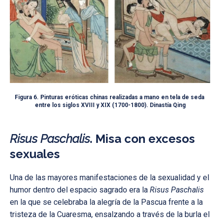
Figura 6. Pinturas eróticas chinas realizadas a mano en tela de seda
entre los siglos XVIII y XIX (1700-1800). Dinastía Qing
Risus Paschalis
. Misa con excesos
sexuales
Una de las mayores manifestaciones de la sexualidad y el
humor dentro del espacio sagrado era la
Risus Paschalis
en la que se celebraba la alegría de la Pascua frente a la
tristeza de la Cuaresma, ensalzando a través de la burla el