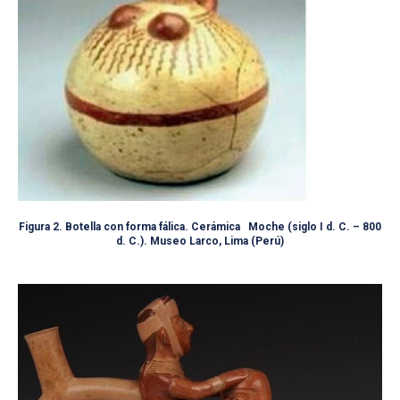
Figura 2. Botella con forma fálica. Cerámica Moche (siglo I d. C. – 800
d. C.). Museo Larco, Lima (Perú)