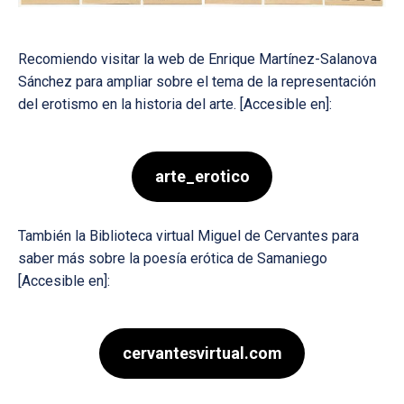
Recomiendo visitar la web de Enrique Martínez-Salanova
Sánchez para ampliar sobre el tema de la representación
del erotismo en la historia del arte. [Accesible en]:
arte_erotico
También la Biblioteca virtual Miguel de Cervantes para
saber más sobre la poesía erótica de Samaniego
[Accesible en]:
cervantesvirtual.com