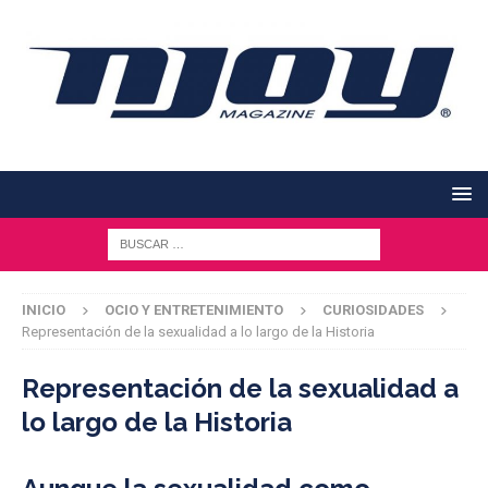
INICIO
OCIO Y ENTRETENIMIENTO
CURIOSIDADES
Representación de la sexualidad a lo largo de la Historia
Representación de la sexualidad a
lo largo de la Historia