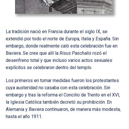
La tradición nació en Francia durante el siglo IX, se
extendió por todo el norte de Europa, Italia y España. Sin
embargo, donde realmente caló esta celebración fue en
Baviera. Se cree que allí la
Risus Paschalis
rozó el
desenfreno total y que incluso varios actos sexuales
explícitos se celebraron dentro del templo.
Los primeros en tomar medidas fueron los protestantes
cuya austeridad no casaba con esta celebración. Sin
embargo y tras la reforma el Concilio de Trento en el XVI,
la Iglesia Católica también decretó su prohibición. En
Alemania y Baviera continuaron, de manera más modesta,
hasta el año 1911.