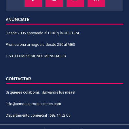
ANÚNCIATE
Desde 2006 apoyando el OCIO y la CULTURA
Promociona tu negocio desde 25€ al MES
+ 60.000 IMPRESIONES MENSUALES
CONTACTAR
Si quieres colaborar… ¡Envíanos tus ideas!
info@armoniaproducciones.com
Departamento comercial : 692 14 52 05