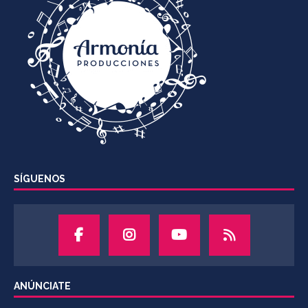
SÍGUENOS
ANÚNCIATE