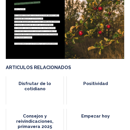
ARTICULOS RELACIONADOS
Disfrutar de lo
Positividad
cotidiano
Consejos y
Empezar hoy
reivindicaciones,
primavera 2025