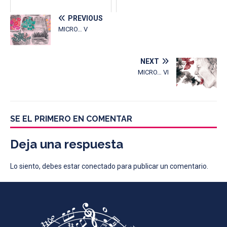
PREVIOUS
MICRO… V
NEXT
MICRO… VI
SE EL PRIMERO EN COMENTAR
Deja una respuesta
Lo siento, debes estar
conectado
para publicar un comentario.