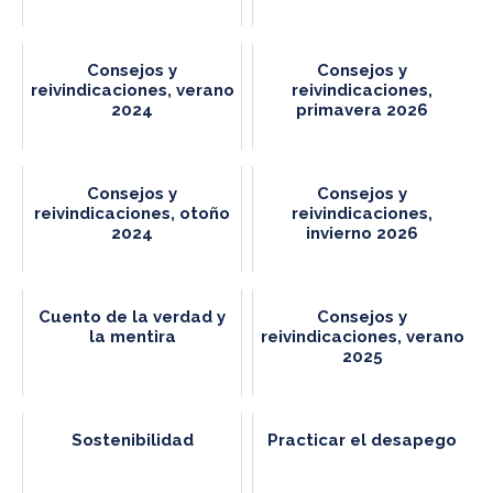
Consejos y
Consejos y
reivindicaciones, verano
reivindicaciones,
2024
primavera 2026
Consejos y
Consejos y
reivindicaciones, otoño
reivindicaciones,
2024
invierno 2026
Cuento de la verdad y
Consejos y
la mentira
reivindicaciones, verano
2025
Sostenibilidad
Practicar el desapego