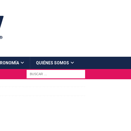
RONOMÍA
QUIÉNES SOMOS