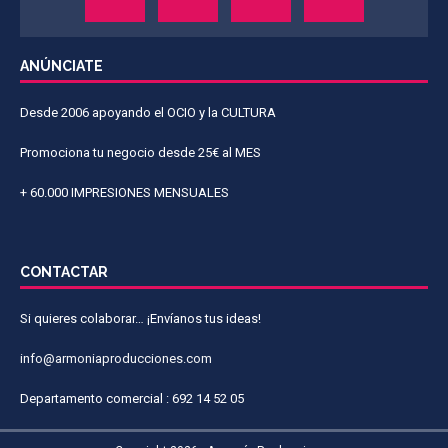
ANÚNCIATE
Desde 2006 apoyando el OCIO y la CULTURA
Promociona tu negocio desde 25€ al MES
+ 60.000 IMPRESIONES MENSUALES
CONTACTAR
Si quieres colaborar… ¡Envíanos tus ideas!
info@armoniaproducciones.com
Departamento comercial : 692 14 52 05