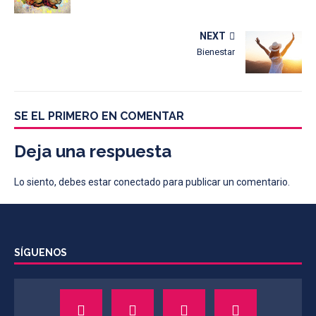
NEXT
Bienestar
SE EL PRIMERO EN COMENTAR
Deja una respuesta
Lo siento, debes estar
conectado
para publicar un comentario.
SÍGUENOS