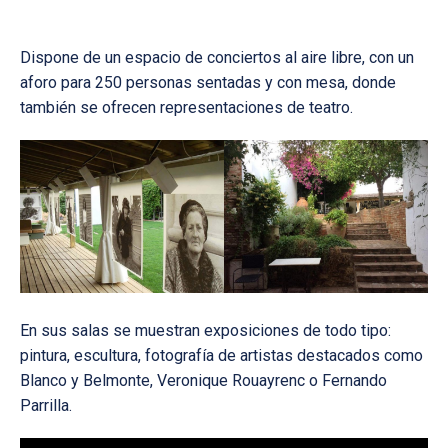
Dispone de un espacio de conciertos al aire libre, con un
aforo para 250 personas sentadas y con mesa, donde
también se ofrecen representaciones de teatro.
En sus salas se muestran exposiciones de todo tipo:
pintura, escultura, fotografía de artistas destacados como
Blanco y Belmonte, Veronique Rouayrenc o Fernando
Parrilla.