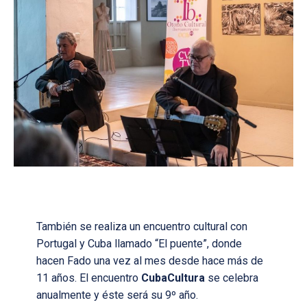
También se realiza un encuentro cultural con
Portugal y Cuba llamado “El puente”, donde
hacen Fado una vez al mes desde hace más de
11 años. El encuentro
CubaCultura
se celebra
anualmente y éste será su 9º año.