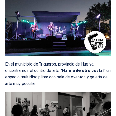
En el municipio de Trigueros, provincia de Huelva,
encontramos el centro de arte
“Harina de otro costal”
un
espacio multidisciplinar con sala de eventos y galería de
arte muy peculiar.