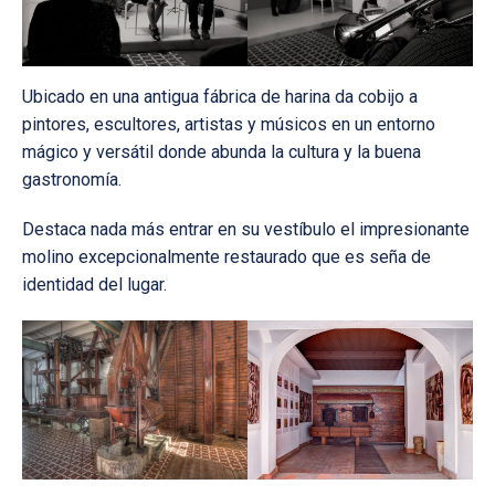
Ubicado en una antigua fábrica de harina da cobijo a
pintores, escultores, artistas y músicos en un entorno
mágico y versátil donde abunda la cultura y la buena
gastronomía.
Destaca nada más entrar en su vestíbulo el impresionante
molino excepcionalmente restaurado que es seña de
identidad del lugar.