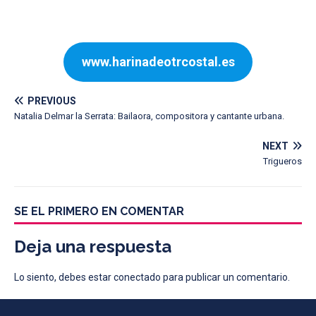
www.harinadeotrcostal.es
PREVIOUS
Natalia Delmar la Serrata: Bailaora, compositora y cantante urbana.
NEXT
Trigueros
SE EL PRIMERO EN COMENTAR
Deja una respuesta
Lo siento, debes estar
conectado
para publicar un comentario.