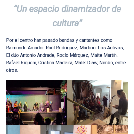
“Un espacio dinamizador de
cultura”
Por el centro han pasado bandas y cantantes como
Raimundo Amador, Raúl Rodríguez, Martirio, Los Activos,
El dúo Antonio Andrade, Rocío Márquez, Maite Martín,
Rafael Riqueni, Cristina Madeira, Malik Diaw, Nimbo, entre
otros.