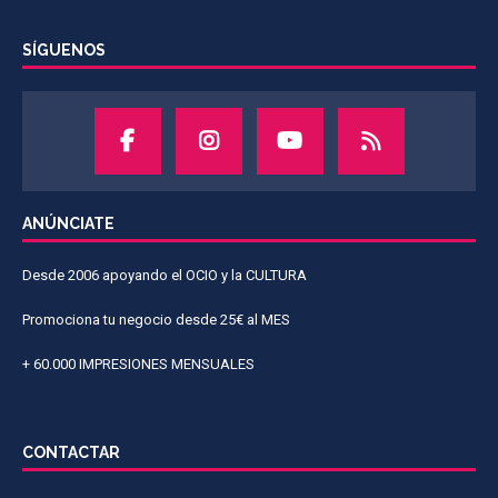
SÍGUENOS
ANÚNCIATE
Desde 2006 apoyando el OCIO y la CULTURA
Promociona tu negocio desde 25€ al MES
+ 60.000 IMPRESIONES MENSUALES
CONTACTAR