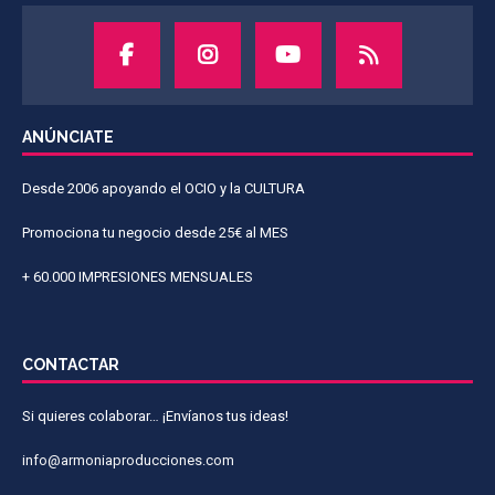
ANÚNCIATE
Desde 2006 apoyando el OCIO y la CULTURA
Promociona tu negocio desde 25€ al MES
+ 60.000 IMPRESIONES MENSUALES
CONTACTAR
Si quieres colaborar… ¡Envíanos tus ideas!
info@armoniaproducciones.com