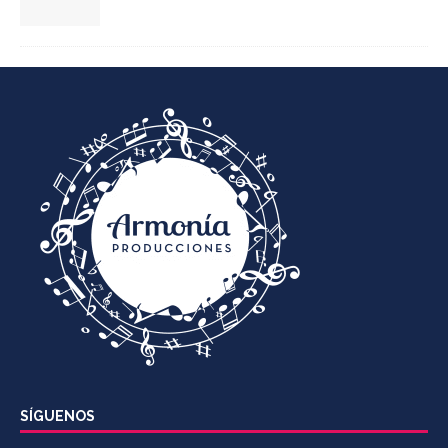
SÍGUENOS