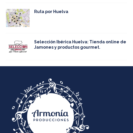
Ruta por Huelva
Selección Ibérica Huelva: Tienda online de
Jamones y productos gourmet.