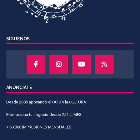
SÍGUENOS
ANÚNCIATE
Desde 2006 apoyando el OCIO y la CULTURA
Promociona tu negocio desde 25€ al MES
+ 60.000 IMPRESIONES MENSUALES