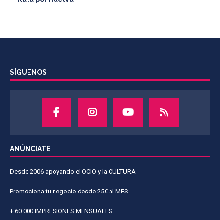
SÍGUENOS
ANÚNCIATE
Desde 2006 apoyando el OCIO y la CULTURA
Promociona tu negocio desde 25€ al MES
+ 60.000 IMPRESIONES MENSUALES