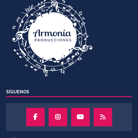
SÍGUENOS