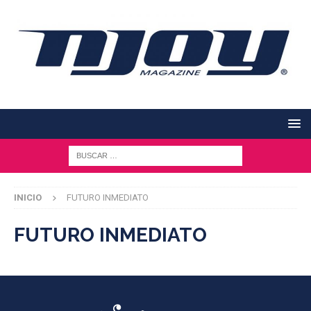
INICIO
FUTURO INMEDIATO
FUTURO INMEDIATO