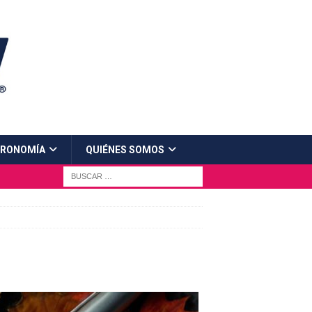
RONOMÍA
QUIÉNES SOMOS