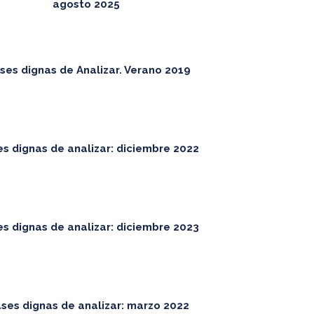
agosto 2025
ses dignas de Analizar. Verano 2019
es dignas de analizar: diciembre 2022
es dignas de analizar: diciembre 2023
ases dignas de analizar: marzo 2022