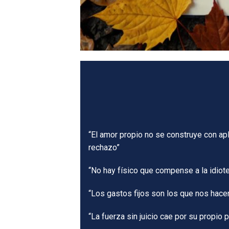
“El amor propio no se construye con ap
rechazo”
“No hay físico que compense a la idio
“Los gastos fijos son los que nos hace
“La fuerza sin juicio cae por su propio