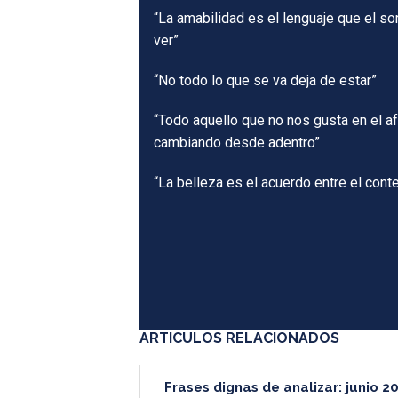
“La amabilidad es el lenguaje que el so
ver”
“No todo lo que se va deja de estar”
“Todo aquello que no nos gusta en el 
cambiando desde adentro”
“La belleza es el acuerdo entre el cont
ARTICULOS RELACIONADOS
Frases dignas de analizar: junio 2