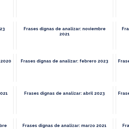
023
Frases dignas de analizar: noviembre
Fra
2021
 2020
Frases dignas de analizar: febrero 2023
Fras
2021
Frases dignas de analizar: abril 2023
Fras
mbre
Frases dignas de analizar: marzo 2021
Fr