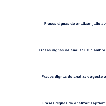
Frases dignas de analizar: julio 2
Frases dignas de analizar. Diciembre
Frases dignas de analizar: agosto 
Frases dignas de analizar: septie