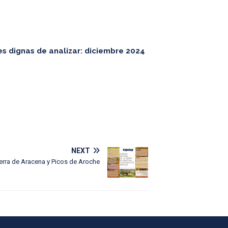
es dignas de analizar: diciembre 2024
NEXT
Sierra de Aracena y Picos de Aroche