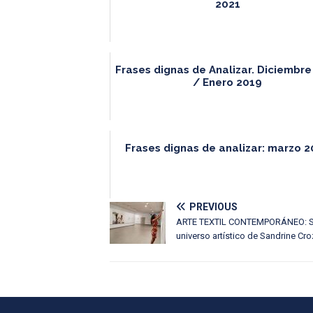
2021
Frases dignas de Analizar. Diciembre
/ Enero 2019
Frases dignas de analizar: marzo 
PREVIOUS
ARTE TEXTIL CONTEMPORÁNEO: SUR 
universo artístico de Sandrine Cr