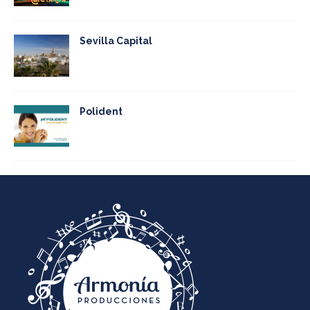
Sevilla Capital
Polident