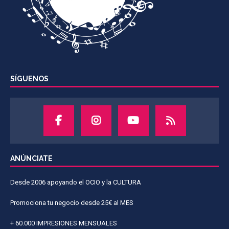
SÍGUENOS
ANÚNCIATE
Desde 2006 apoyando el OCIO y la CULTURA
Promociona tu negocio desde 25€ al MES
+ 60.000 IMPRESIONES MENSUALES